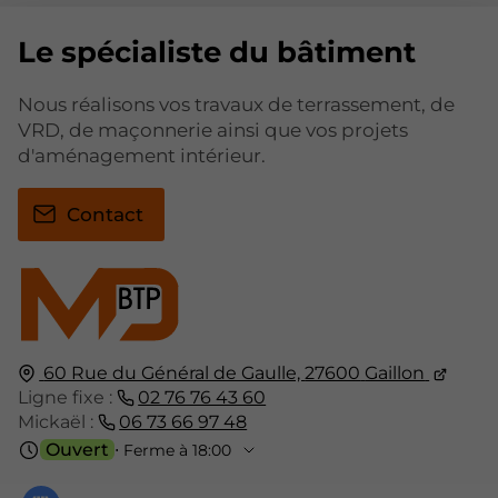
Le spécialiste du bâtiment
Nous réalisons vos travaux de terrassement, de
VRD, de maçonnerie ainsi que vos projets
d'aménagement intérieur.
Contact
60 Rue du Général de Gaulle,
27600
Gaillon
Ligne fixe :
02 76 76 43 60
Mickaël :
06 73 66 97 48
Ouvert
⋅ Ferme à 18:00