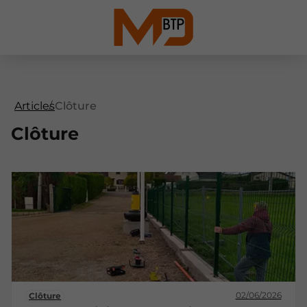
Articles
Clôture
Clôture
02/06/2026
Clôture